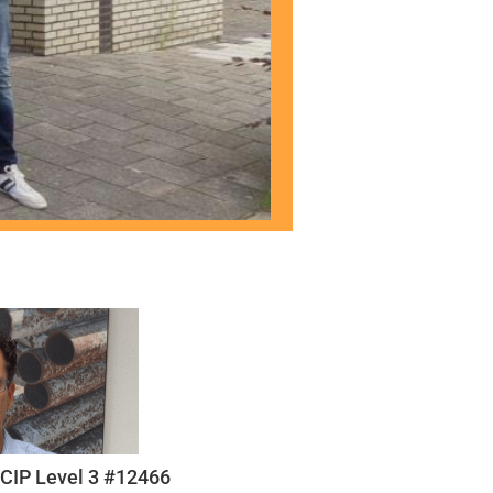
IP Level 3 #12466