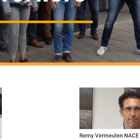
Remy Vermeulen NACE C